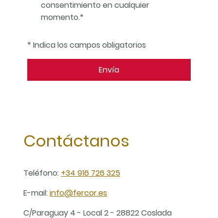
consentimiento en cualquier
momento.*
* Indica los campos obligatorios
Envía
Contáctanos
Teléfono:
+34 916 726 325
E-mail:
info@fercor.es
C/Paraguay 4 - Local 2 - 28822 Coslada