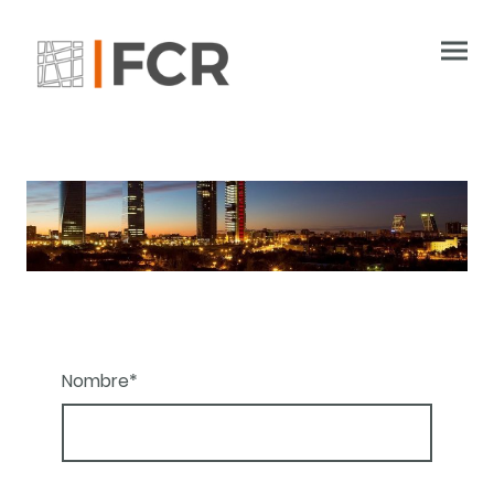
Nombre
*