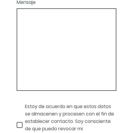
Mensaje
Estoy de acuerdo en que estos datos
se almacenen y procesen con el fin de
establecer contacto. Soy consciente
de que puedo revocar mi